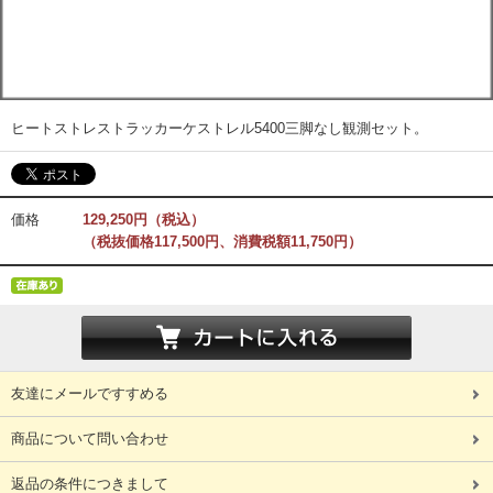
ヒートストレストラッカーケストレル5400三脚なし観測セット。
価格
129,250円（税込）
（税抜価格117,500円、消費税額11,750円）
友達にメールですすめる
商品について問い合わせ
返品の条件につきまして